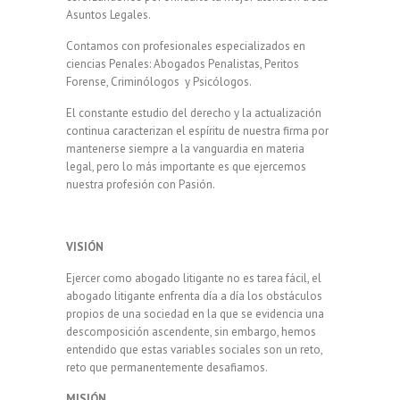
Asuntos Legales.
Contamos con profesionales especializados en
ciencias Penales: Abogados Penalistas, Peritos
Forense, Criminólogos y Psicólogos.
El constante estudio del derecho y la actualización
continua caracterizan el espíritu de nuestra firma por
mantenerse siempre a la vanguardia en materia
legal, pero lo más importante es que ejercemos
nuestra profesión con Pasión.
VISIÓN
Ejercer como abogado litigante no es tarea fácil, el
abogado litigante enfrenta día a día los obstáculos
propios de una sociedad en la que se evidencia una
descomposición ascendente, sin embargo, hemos
entendido que estas variables sociales son un reto,
reto que permanentemente desafiamos.
MISIÓN