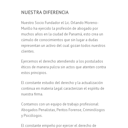
NUESTRA DIFERENCIA
Nuestro Socio Fundador el Lic. Orlando Moreno-
Murillo ha ejercido la profesión de abogado por
muchos años en la ciudad de Panamá, esto crea un
cúmulo de conocimientos que sin lugar a dudas
representan un activo del cual gozan todos nuestros
clientes.
Ejercemos el derecho atendiendo a los postulados
éticos de manera pulcra sin actos que atenten contra
estos principios.
El constante estudio del derecho y la actualización
continua en materia Legal caracterizan el espíritu de
nuestra firma.
Contamos con un equipo de trabajo profesional:
Abogados Penalistas, Peritos Forense, Criminólogos
y Psicólogos.
El constante empeño por ejercer el derecho de