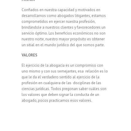
Confiados en nuestra capacidad y motivados en
desarrollarnos como abogados litigantes, estamos
comprometidos en ejercer nuestra profesión,
brindándole a nuestros clientes y favorecedores un
servicio óptimo. Los beneficios económicos no son
nuestro norte, nuestro mayor propósito es obtener
un sitial en el mundo jurídico del que somos parte.
VALORES
El ejercicio de la abogacía es un compromiso con
uno mismo y con sus semejantes, esa relación es lo
que le da el verdadero sentido al ejercicio de la
profesión en cualquiera de las disciplinas de las
ciencias jurídicas. Todos pregonan saber cuáles son
los valores que deben signar la conducta de un
abogado, pocos practicamos esos valores.