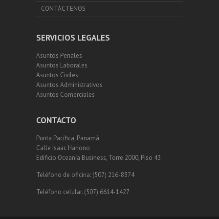
CONTÁCTENOS
SERVICIOS LEGALES
Asuntos Penales
Asuntos Laborales
Asuntos Civiles
Asuntos Administrativos
Asuntos Comerciales
CONTACTO
Punta Pacífica, Panamá
Calle Isaac Hanono
Edificio Oceanía Business, Torre 2000, Piso 43
Teléfono de oficina: (507) 216-8374
Teléfono celular. (507) 6614-1427