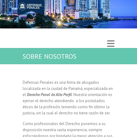
SOBRE NOSOTROS
Defensas Penales es una firma de abogados
localizada en la ciudad de Panamá, especializada en
el
Derecho Penal de Alto Perfil
. Nuestra orientación es
ejercer el derecho atendiendo a los postulados
éticos de la profesión, teniendo como fin último la
justicia, sin la cual el derecho no tiene razón de ser.
Como profesionales del Derecho ponemos a su
disposición nuestra vasta experiencia, siempre
esforzándonos por brindarle la mejor atención a sus